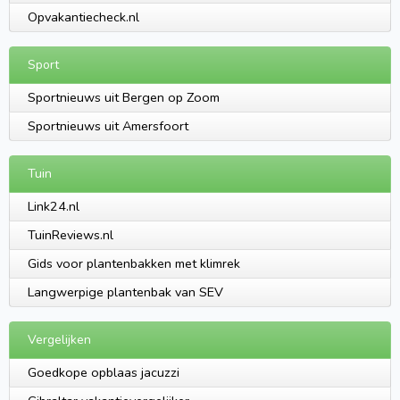
Opvakantiecheck.nl
Sport
Sportnieuws uit Bergen op Zoom
Sportnieuws uit Amersfoort
Tuin
Link24.nl
TuinReviews.nl
Gids voor plantenbakken met klimrek
Langwerpige plantenbak van SEV
Vergelijken
Goedkope opblaas jacuzzi