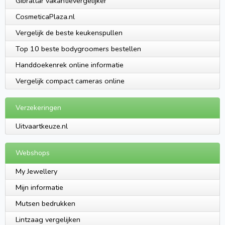
Gibraltar vakantievergelijker
CosmeticaPlaza.nl
Vergelijk de beste keukenspullen
Top 10 beste bodygroomers bestellen
Handdoekenrek online informatie
Vergelijk compact cameras online
Verzekeringen
Uitvaartkeuze.nl
Webshops
My Jewellery
Mijn informatie
Mutsen bedrukken
Lintzaag vergelijken