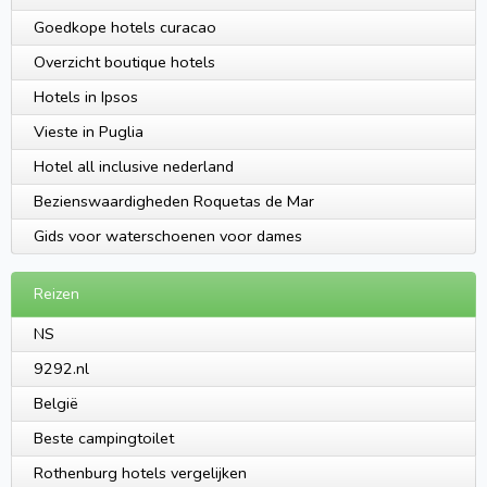
Goedkope hotels curacao
Overzicht boutique hotels
Hotels in Ipsos
Vieste in Puglia
Hotel all inclusive nederland
Bezienswaardigheden Roquetas de Mar
Gids voor waterschoenen voor dames
Reizen
NS
9292.nl
België
Beste campingtoilet
Rothenburg hotels vergelijken