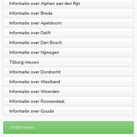
Informatie over Alphen aan den Rijn
Informatie over Breda
Informatie over Apeldoorn
Informatie over Delft
Informatie over Den Bosch
Informatie over Nijmegen
Tilburg nieuws
Informatie over Dordrecht
Informatie over Westland
Informatie over Woerden
Informatie over Roosendaal
Informatie over Gouda
Ondernemen