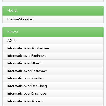
Mobiel
NieuweMobiel.nl
Nieuws
AD.nl
Informatie over Amsterdam
Informatie over Eindhoven
Informatie over Utrecht
Informatie over Rotterdam
Informatie over Zwolle
Informatie over Den Haag
Informatie over Enschede
Informatie over Arnhem