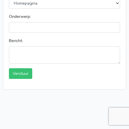
Onderwerp:
Bericht:
Verstuur