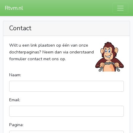
Rtvm.nl
Contact
Wilt u een link plaatsen op één van onze
dochterpaginas? Neem dan via onderstaand
formulier contact met ons op.
Naam:
Email:
Pagina: